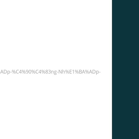
%BA%ADp-%C4%90%C4%83ng-Nh%E1%BA%ADp-