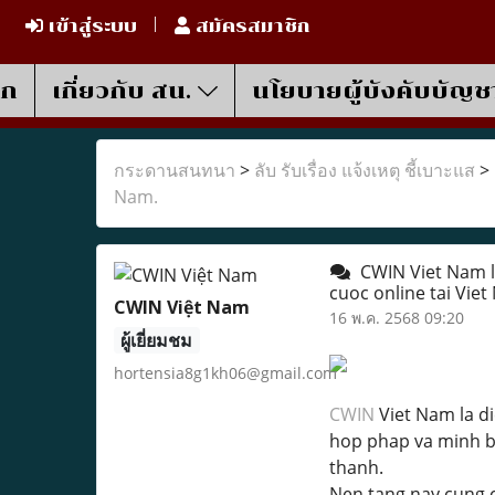
เข้าสู่ระบบ
สมัครสมาชิก
รก
เกี่ยวกับ สน.
นโยบายผู้บังคับบัญช
กระดานสนทนา
>
ลับ รับเรื่อง แจ้งเหตุ ชี้เบาะแส
>
Nam.
CWIN Viet Nam la
cuoc online tai Vie
CWIN Việt Nam
16 พ.ค. 2568 09:20
ผู้เยี่ยมชม
hortensia8g1kh06@gmail.com
CWIN
Viet Nam la d
hop phap va minh ba
thanh.
Nen tang nay cung c