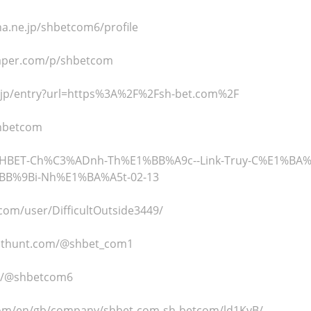
ena.ne.jp/shbetcom6/profile
paper.com/p/shbetcom
e.jp/entry?url=https%3A%2F%2Fsh-bet.com%2F
shbetcom
ph/SHBET-Ch%C3%ADnh-Th%E1%BB%A9c--Link-Truy-C%E1
B%9Bi-Nh%E1%BA%A5t-02-13
com/user/DifficultOutside3449/
cthunt.com/@shbet_com1
om/@shbetcom6
com/en/gb/company/shbet-com-sh-betcom/ld1KyB/