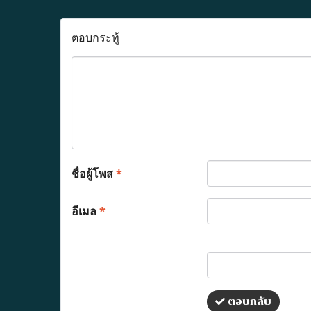
ตอบกระทู้
ชื่อผู้โพส
*
อีเมล
*
ตอบกลับ