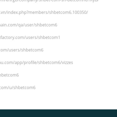
c.vn/index.php?members/shbetcom6.100350/
chain.com/qa/user/shbetcom6
ifactory.com/users/shbetcom1
.com/users/shbetcom6
eau.com/app/profile/shbetcom6/vizzes
shbetcom6
r.com/u/shbetcom6