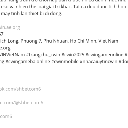
 so va nhieu the loai giai tri khac. Tat ca deu duoc tich hop
ay tinh lan thiet bi di dong.
win.ae.org
67
 Xich Long, Phuong 7, Phu Nhuan, Ho Chi Minh, Viet Nam
e.org
INVietNam #trangchu_cwin #cwin2025 #cwingameonline #c
g #cwingamebaionline #cwinmobile #nhacaiuytincwin #doi
ook.com/shbetcom6
ube.com/@shbetcom6
tcom6