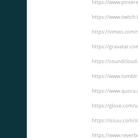
https://www.pinter
https://www.twitch
https://vimeo.com
https://gravatar.co
https://soundclou
https://www.tumbl
https://www.quora.
https://glose.com/
https://issuu.com/
https://www.reverb