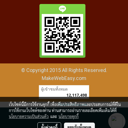
© Copyright 2015 All Rights Reserved.
MakeWebEasy.com
ผู้เข้าชมทั้งหมด
12,117,498
เว็บไซต์นี้มีการใช้งานคุกกี้ เพื่อเพิ่มประสิทธิภาพและประสบการณ์ที่ดีใน
Powered by
MakeWebEasy.com
การใช้งานเว็บไซต์ของท่าน ท่านสามารถอ่านรายละเอียดเพิ่มเติมได้ที่
นโยบายความเป็นส่วนตัว
และ
นโยบายคุกกี้
ตั้งค่าคุกกี้
ยอมรับทั้งหมด