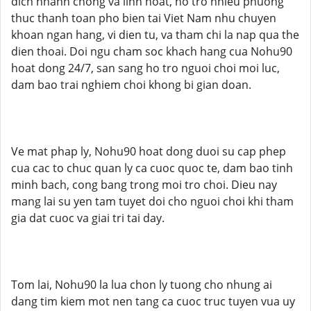
dich nhanh chong va linh hoat, ho tro nhieu phuong
thuc thanh toan pho bien tai Viet Nam nhu chuyen
khoan ngan hang, vi dien tu, va tham chi la nap qua the
dien thoai. Doi ngu cham soc khach hang cua Nohu90
hoat dong 24/7, san sang ho tro nguoi choi moi luc,
dam bao trai nghiem choi khong bi gian doan.
Ve mat phap ly, Nohu90 hoat dong duoi su cap phep
cua cac to chuc quan ly ca cuoc quoc te, dam bao tinh
minh bach, cong bang trong moi tro choi. Dieu nay
mang lai su yen tam tuyet doi cho nguoi choi khi tham
gia dat cuoc va giai tri tai day.
Tom lai, Nohu90 la lua chon ly tuong cho nhung ai
dang tim kiem mot nen tang ca cuoc truc tuyen vua uy