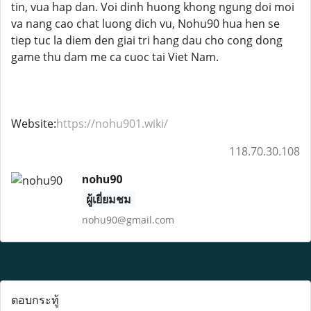
tin, vua hap dan. Voi dinh huong khong ngung doi moi
va nang cao chat luong dich vu, Nohu90 hua hen se
tiep tuc la diem den giai tri hang dau cho cong dong
game thu dam me ca cuoc tai Viet Nam.
Website:
https://nohu901.wiki/
118.70.30.108
nohu90
ผู้เยี่ยมชม
nohu90@gmail.com
ตอบกระทู้