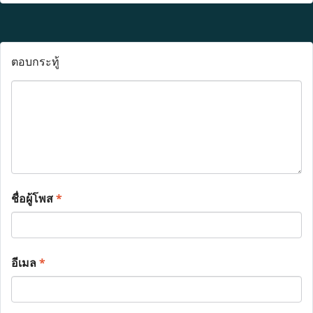
ตอบกระทู้
ชื่อผู้โพส
*
อีเมล
*