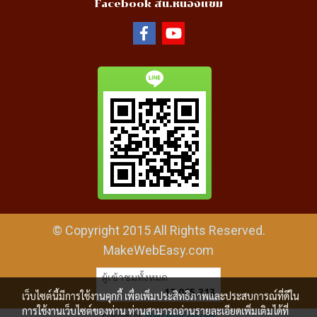
Facebook สน.หนองแขม
© Copyright 2015 All Rights Reserved.
MakeWebEasy.com
ผู้เข้าชมทั้งหมด
12,065,313
เว็บไซต์นี้มีการใช้งานคุกกี้ เพื่อเพิ่มประสิทธิภาพและประสบการณ์ที่ดีใน
การใช้งานเว็บไซต์ของท่าน ท่านสามารถอ่านรายละเอียดเพิ่มเติมได้ที่
Powered by
MakeWebEasy.com