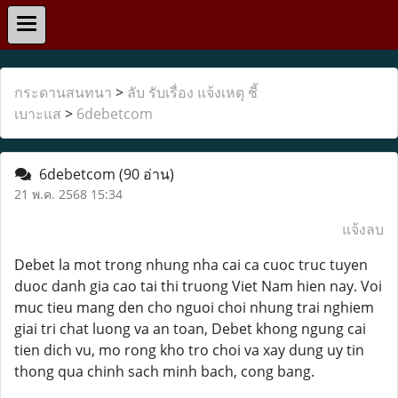
กระดานสนทนา
>
ลับ รับเรื่อง แจ้งเหตุ ชี้
เบาะแส
>
6debetcom
6debetcom
(90 อ่าน)
21 พ.ค. 2568 15:34
แจ้งลบ
Debet la mot trong nhung nha cai ca cuoc truc tuyen
duoc danh gia cao tai thi truong Viet Nam hien nay. Voi
muc tieu mang den cho nguoi choi nhung trai nghiem
giai tri chat luong va an toan, Debet khong ngung cai
tien dich vu, mo rong kho tro choi va xay dung uy tin
thong qua chinh sach minh bach, cong bang.