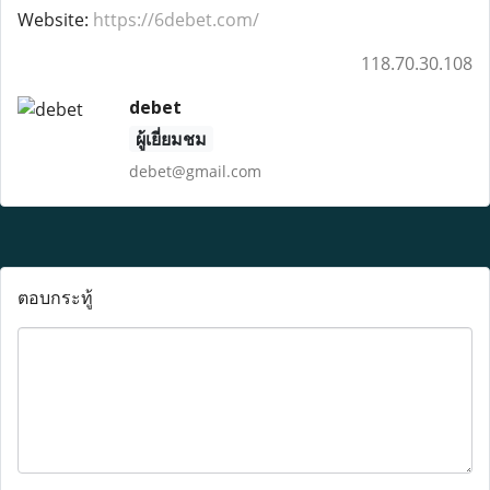
Website:
https://6debet.com/
118.70.30.108
debet
ผู้เยี่ยมชม
debet@gmail.com
ตอบกระทู้