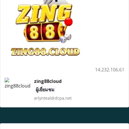
14.232.106.61
zing88cloud
ผู้เยี่ยมชม
arlynteal@dcpa.net