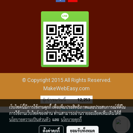
© Copyright 2015 All Rights Reserved.
MakeWebEasy.com
ผู้เข้าชมวันนี้
12,253
เว็บไซต์นี้มีการใช้งานคุกกี้ เพื่อเพิ่มประสิทธิภาพและประสบการณ์ที่ดีใน
Powered by
MakeWebEasy.com
การใช้งานเว็บไซต์ของท่าน ท่านสามารถอ่านรายละเอียดเพิ่มเติมได้ที่
นโยบายความเป็นส่วนตัว
และ
นโยบายคุกกี้
ตั้งค่าคุกกี้
ยอมรับทั้งหมด