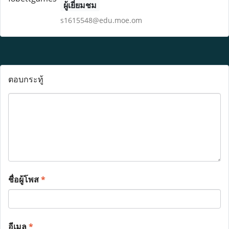
ผู้เยี่ยมชม
s1615548@edu.moe.om
ตอบกระทู้
ชื่อผู้โพส
*
อีเมล
*