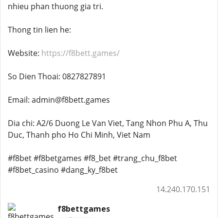
nhieu phan thuong gia tri.
Thong tin lien he:
Website:
https://f8bett.games/
So Dien Thoai: 0827827891
Email: admin@f8bett.games
Dia chi: A2/6 Duong Le Van Viet, Tang Nhon Phu A, Thu
Duc, Thanh pho Ho Chi Minh, Viet Nam
#f8bet #f8betgames #f8_bet #trang_chu_f8bet
#f8bet_casino #dang_ky_f8bet
14.240.170.151
f8bettgames