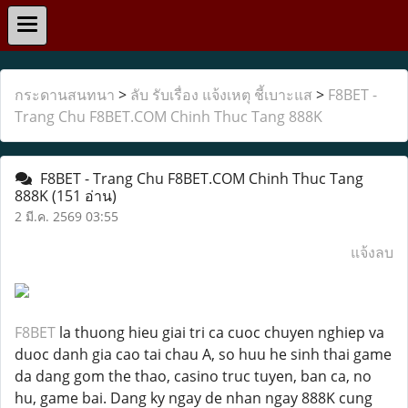
กระดานสนทนา
>
ลับ รับเรื่อง แจ้งเหตุ ชี้เบาะแส
>
F8BET -
Trang Chu F8BET.COM Chinh Thuc Tang 888K
F8BET - Trang Chu F8BET.COM Chinh Thuc Tang
888K
(151 อ่าน)
2 มี.ค. 2569 03:55
แจ้งลบ
F8BET
la thuong hieu giai tri ca cuoc chuyen nghiep va
duoc danh gia cao tai chau A, so huu he sinh thai game
da dang gom the thao, casino truc tuyen, ban ca, no
hu, game bai. Dang ky ngay de nhan ngay 888K cung