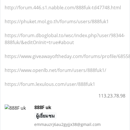
http://forum.446.s1.nabble.com/888fuk-td47748.html
https://phuket.mol.go.th/forums/users/888fuk1
https://forum.dboglobal.to/wsc/index.php?user/98344-
888fuk/&editOnInit=true#about
https://www.giveawayoftheday.com/forums/profile/6855
https://www.openlb.net/forum/users/888fuk1/
https://forum.lexulous.com/user/888fuk1
113.23.78.98
888F uk
ผู้เยี่ยมชม
emmauzrj6au2gyjjx38@gmail.com