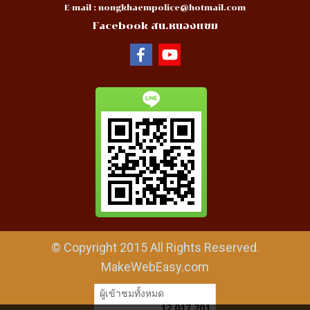
E-mail :
nongkhaempolice@hotmail.com
Facebook สน.หนองแขม
© Copyright 2015 All Rights Reserved.
MakeWebEasy.com
ผู้เข้าชมทั้งหมด
12,017,201