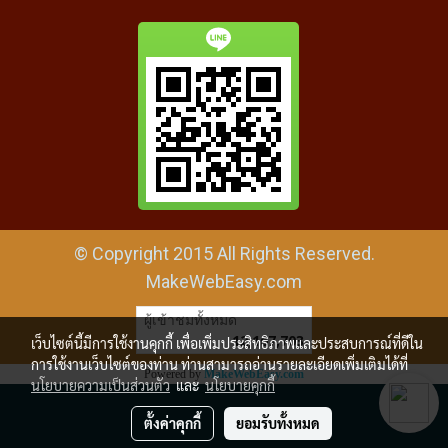
© Copyright 2015 All Rights Reserved.
MakeWebEasy.com
ผู้เข้าชมทั้งหมด
12,167,703
เว็บไซต์นี้มีการใช้งานคุกกี้ เพื่อเพิ่มประสิทธิภาพและประสบการณ์ที่ดีใน
การใช้งานเว็บไซต์ของท่าน ท่านสามารถอ่านรายละเอียดเพิ่มเติมได้ที่
Powered by
MakeWebEasy.com
นโยบายความเป็นส่วนตัว
และ
นโยบายคุกกี้
ตั้งค่าคุกกี้
ยอมรับทั้งหมด