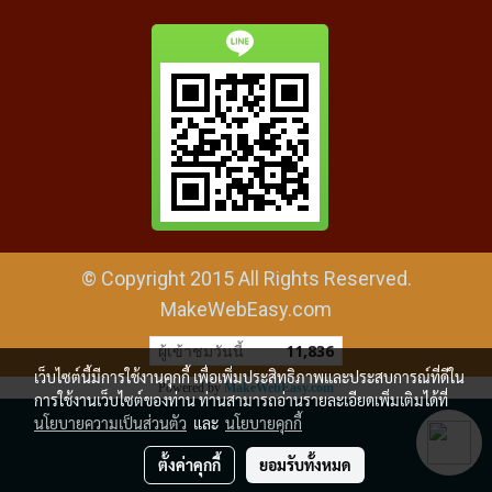
© Copyright 2015 All Rights Reserved.
MakeWebEasy.com
ผู้เข้าชมวันนี้
11,836
เว็บไซต์นี้มีการใช้งานคุกกี้ เพื่อเพิ่มประสิทธิภาพและประสบการณ์ที่ดีใน
Powered by
MakeWebEasy.com
การใช้งานเว็บไซต์ของท่าน ท่านสามารถอ่านรายละเอียดเพิ่มเติมได้ที่
นโยบายความเป็นส่วนตัว
และ
นโยบายคุกกี้
ตั้งค่าคุกกี้
ยอมรับทั้งหมด