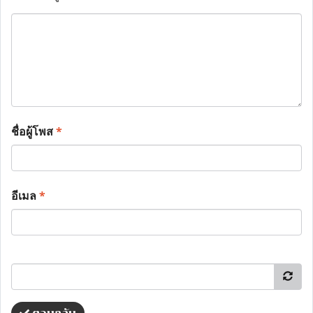
ชื่อผู้โพส
*
อีเมล
*