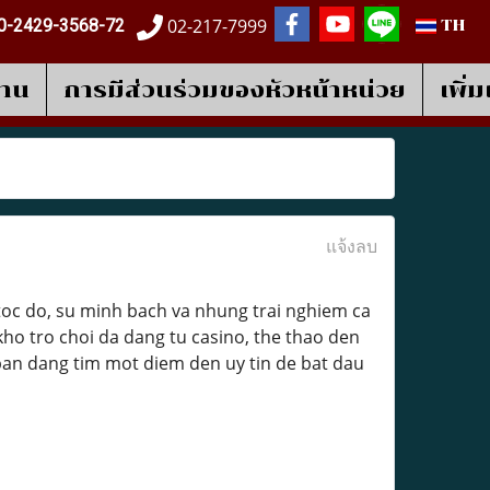
02-217-7999
0-2429-3568-72
TH
งาน
การมีส่วนร่วมของหัวหน้าหน่วย
เพิ่
แจ้งลบ
 toc do, su minh bach va nhung trai nghiem ca
o tro choi da dang tu casino, the thao den
ban dang tim mot diem den uy tin de bat dau