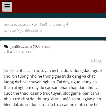
กระดานสนทนา
>
ลับ รับเรื่อง แจ้งเหตุ ชี้
เบาะแส
>
jun88casino
jun88casino
(106 อ่าน)
7 มี.ค. 2569 01:33
แจ้งลบ
Jun88
la nha cai truc tuyen uy tin, duoc dong dao nguoi
choi tin tuong nho he thong giai tri da dang va chat
luong dich vu chuyen nghiep. Tai day, nguoi dung co
the trai nghiem day du cac san pham hap dan nhu ca
cuoc the thao, casino truc tuyen, slot game, ban ca va
nhieu tro choi doi thuong khac. Jun88 so huu giao dien
hien dai, de su dung, toc do truy cap on dinh cung he