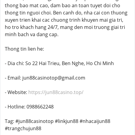
thong bao mat cao, dam bao an toan tuyet doi cho
thong tin nguoi choi. Ben canh do, nha cai con thuong
xuyen trien khai cac chuong trinh khuyen mai gia tri,
ho tro khach hang 24/7, mang den moi truong giai tri
minh bach va dang cap.
Thong tin lien he:
- Dia chi: So 22 Hai Trieu, Ben Nghe, Ho Chi Minh
- Email: jun88casinotop@gmail.com
- Website:
https://jun88casino.top/
- Hotline: 0988662248
Tag: #jun88casinotop #linkjun88 #nhacaijun88
#trangchujun88