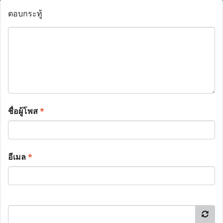
ตอบกระทู้
ชื่อผู้โพส
*
อีเมล
*