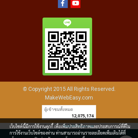
© Copyright 2015 All Rights Reserved.
MakeWebEasy.com
ผู้เข้าชมทั้งหมด
12,075,174
เว็บไซต์นี้มีการใช้งานคุกกี้ เพื่อเพิ่มประสิทธิภาพและประสบการณ์ที่ดีใน
Powered by
MakeWebEasy.com
การใช้งานเว็บไซต์ของท่าน ท่านสามารถอ่านรายละเอียดเพิ่มเติมได้ที่