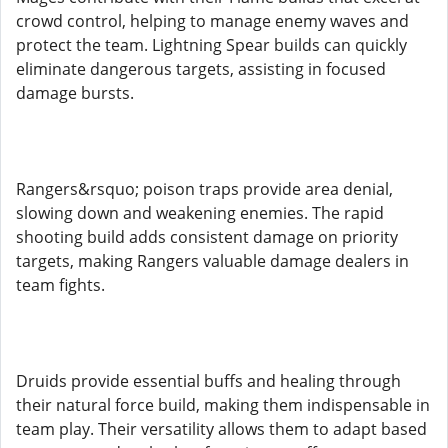
crowd control, helping to manage enemy waves and
protect the team. Lightning Spear builds can quickly
eliminate dangerous targets, assisting in focused
damage bursts.
Rangers&rsquo; poison traps provide area denial,
slowing down and weakening enemies. The rapid
shooting build adds consistent damage on priority
targets, making Rangers valuable damage dealers in
team fights.
Druids provide essential buffs and healing through
their natural force build, making them indispensable in
team play. Their versatility allows them to adapt based