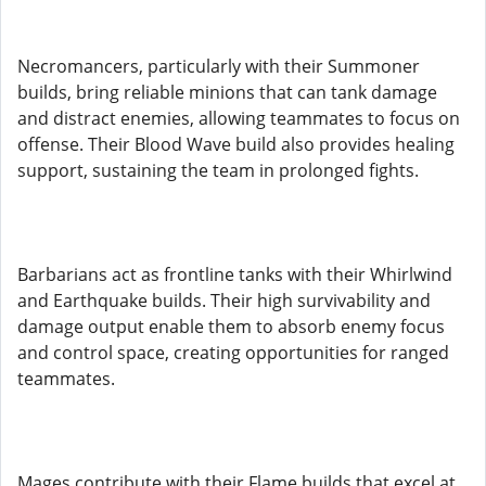
Necromancers, particularly with their Summoner
builds, bring reliable minions that can tank damage
and distract enemies, allowing teammates to focus on
offense. Their Blood Wave build also provides healing
support, sustaining the team in prolonged fights.
Barbarians act as frontline tanks with their Whirlwind
and Earthquake builds. Their high survivability and
damage output enable them to absorb enemy focus
and control space, creating opportunities for ranged
teammates.
Mages contribute with their Flame builds that excel at