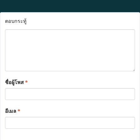
ตอบกระทู้
ชื่อผู้โพส
*
อีเมล
*