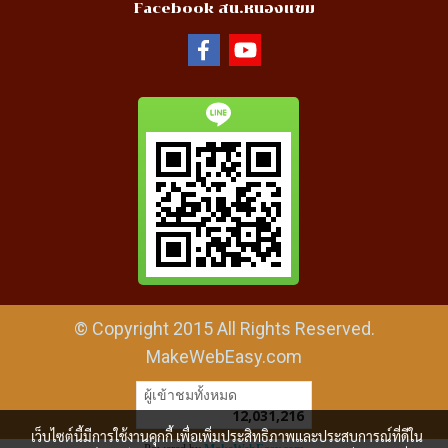
Facebook สน.หนองแขม
© Copyright 2015 All Rights Reserved.
MakeWebEasy.com
ผู้เข้าชมทั้งหมด
12,031,216
เว็บไซต์นี้มีการใช้งานคุกกี้ เพื่อเพิ่มประสิทธิภาพและประสบการณ์ที่ดีใน