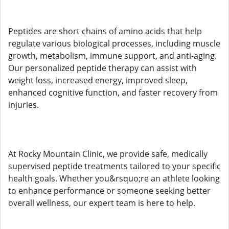
Peptides are short chains of amino acids that help
regulate various biological processes, including muscle
growth, metabolism, immune support, and anti-aging.
Our personalized peptide therapy can assist with
weight loss, increased energy, improved sleep,
enhanced cognitive function, and faster recovery from
injuries.
At Rocky Mountain Clinic, we provide safe, medically
supervised peptide treatments tailored to your specific
health goals. Whether you&rsquo;re an athlete looking
to enhance performance or someone seeking better
overall wellness, our expert team is here to help.