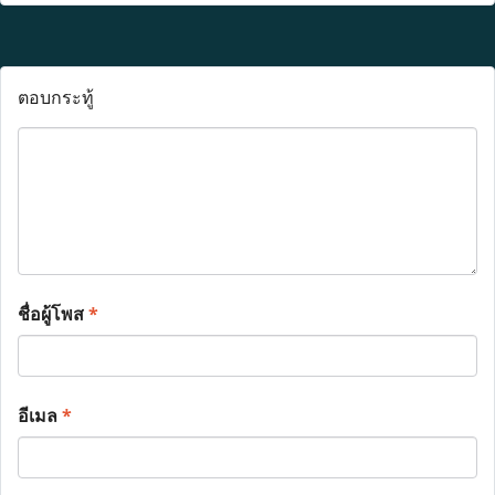
ตอบกระทู้
ชื่อผู้โพส
*
อีเมล
*