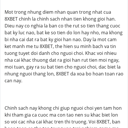
Mot trong nhung diem nhan quan trong nhat cua
8XBET chinh la chinh sach nhan tien khong gioi han.
Dieu nay co nghia la ban co the rut so tien thang cuoc
bat ky luc nao, bat ke so tien do lon hay nho, ma khong
bi nha cai dat ra bat ky gioi han nao. Day la mot cam
ket manh me tu 8XBET, the hien su minh bach va tin
tuong tuyet doi danh cho nguoi choi. Khac voi nhieu
nha cai khac thuong dat ra gioi han rut tien moi ngay,
moi tuan, gay ra su bat tien cho nguoi choi, dac biet la
nhung nguoi thang lon, 8XBET da xoa bo hoan toan rao
can nay.
Chinh sach nay khong chi giup nguoi choi yen tam hon
khi tham gia ca cuoc ma con tao nen su khac biet lon
so voi cac nha cai khac tren thi truong. Voi 8XBET, ban