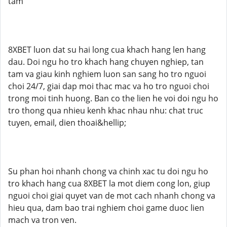
tam
8XBET luon dat su hai long cua khach hang len hang
dau. Doi ngu ho tro khach hang chuyen nghiep, tan
tam va giau kinh nghiem luon san sang ho tro nguoi
choi 24/7, giai dap moi thac mac va ho tro nguoi choi
trong moi tinh huong. Ban co the lien he voi doi ngu ho
tro thong qua nhieu kenh khac nhau nhu: chat truc
tuyen, email, dien thoai&hellip;
Su phan hoi nhanh chong va chinh xac tu doi ngu ho
tro khach hang cua 8XBET la mot diem cong lon, giup
nguoi choi giai quyet van de mot cach nhanh chong va
hieu qua, dam bao trai nghiem choi game duoc lien
mach va tron ven.