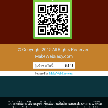
© Copyright 2015 All Rights Reserved.
MakeWebEasy.com
ผู้เข้าชมวันนี้
6,548
Powered by
MakeWebEasy.com
เว็บไซต์นี้มีการใช้งานคุกกี้ เพื่อเพิ่มประสิทธิภาพและประสบการณ์ที่ดีใน