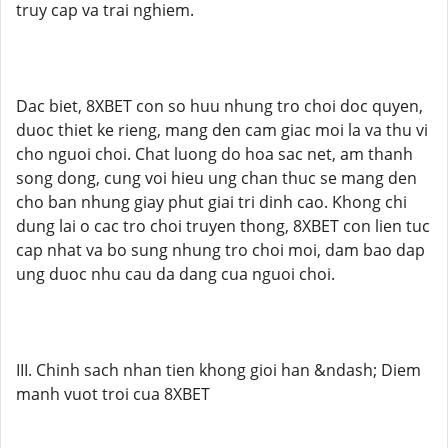
truy cap va trai nghiem.
Dac biet, 8XBET con so huu nhung tro choi doc quyen,
duoc thiet ke rieng, mang den cam giac moi la va thu vi
cho nguoi choi. Chat luong do hoa sac net, am thanh
song dong, cung voi hieu ung chan thuc se mang den
cho ban nhung giay phut giai tri dinh cao. Khong chi
dung lai o cac tro choi truyen thong, 8XBET con lien tuc
cap nhat va bo sung nhung tro choi moi, dam bao dap
ung duoc nhu cau da dang cua nguoi choi.
III. Chinh sach nhan tien khong gioi han &ndash; Diem
manh vuot troi cua 8XBET