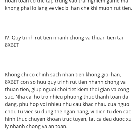
hoan toan co the tap trung vao trai nghiem game ma
khong phai lo lang ve viec bi han che khi muon rut tien.
IV. Quy trinh rut tien nhanh chong va thuan tien tai
8XBET
Khong chi co chinh sach nhan tien khong gioi han,
8XBET con so huu quy trinh rut tien nhanh chong va
thuan tien, giup nguoi choi tiet kiem thoi gian va cong
suc. Nha cai ho tro nhieu phuong thuc thanh toan da
dang, phu hop voi nhieu nhu cau khac nhau cua nguoi
choi. Tu viec su dung the ngan hang, vi dien tu den cac
hinh thuc chuyen khoan truc tuyen, tat ca deu duoc xu
ly nhanh chong va an toan.