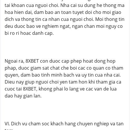
tai khoan cua nguoi choi. Nha cai su dung he thong ma
hoa hien dai, dam bao an toan tuyet doi cho moi giao
dich va thong tin ca nhan cua nguoi choi. Moi thong tin
deu duoc bao ve nghiem ngat, ngan chan moi nguy co
bi ro ri hoac danh cap.
Ngoai ra, 8XBET con duoc cap phep hoat dong hop
phap, duoc giam sat chat che boi cac co quan co tham
quyen, dam bao tinh minh bach va uy tin cua nha cai.
Dieu nay giup nguoi choi yen tam hon khi tham gia ca
cuoc tai 8XBET, khong phai lo lang ve cac van de lua
dao hay gian lan.
VI. Dich vu cham soc khach hang chuyen nghiep va tan