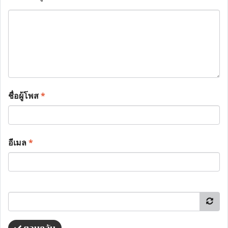
ชื่อผู้โพส
*
อีเมล
*