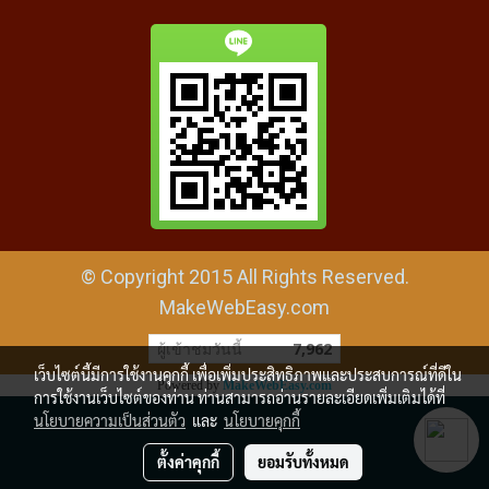
© Copyright 2015 All Rights Reserved.
MakeWebEasy.com
ผู้เข้าชมวันนี้
7,962
เว็บไซต์นี้มีการใช้งานคุกกี้ เพื่อเพิ่มประสิทธิภาพและประสบการณ์ที่ดีใน
Powered by
MakeWebEasy.com
การใช้งานเว็บไซต์ของท่าน ท่านสามารถอ่านรายละเอียดเพิ่มเติมได้ที่
นโยบายความเป็นส่วนตัว
และ
นโยบายคุกกี้
ตั้งค่าคุกกี้
ยอมรับทั้งหมด