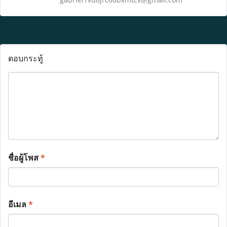
ตอบกระทู้
ชื่อผู้โพส
*
อีเมล
*