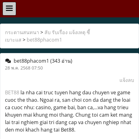
กระดานสนทนา
>
ลับ รับเรื่อง แจ้งเหตุ ชี้
เบาะแส
>
bet88phacom1
bet88phacom1
(343 อ่าน)
28 พ.ค. 2568 07:50
แจ้งลบ
BET88
la nha cai truc tuyen hang dau chuyen ve game
cuoc the thao. Ngoai ra, san choi con da dang the loai
ca cuoc nhu: casino, game bai, ban ca,...va hang trieu
khuyen mai khung moi thang. Chung toi cam ket mang
lai trai nghiem giai tri dang cap va chuyen nghiep nhat
den moi khach hang tai Bet88.