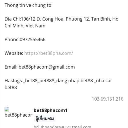
Thong tin ve chung toi
Dia Chi:196/12 D. Cong Hoa, Phuong 12, Tan Binh, Ho
Chi Minh, Viet Nam
Phone:0972555466
Website:
https://bet88pha.com/
Email: bet88phacom@gmail.com
Hastags:_bet88_bet888_dang nhap bet88 _nha cai
bet88
103.69.151.216
bet88phacom1
ผู้เยี่ยมชม
bclubpandora465@gmail.com