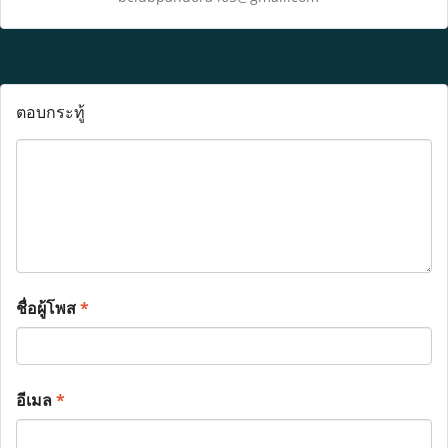
ตอบกระทู้
ชื่อผู้โพส
*
อีเมล
*