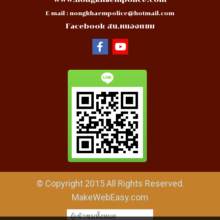
E-mail :
nongkhaempolice@hotmail.com
Facebook สน.หนองแขม
© Copyright 2015 All Rights Reserved.
MakeWebEasy.com
ผู้เข้าชมทั้งหมด