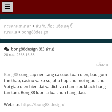
กระดานสนทนา
>
ลับ รับเรื่อง แจ้งเหตุ ชี้
เบาะแส
>
bong88design
bong88design
(83 อ่าน)
28 พ.ค. 2568 16:38
แจ้งลบ
Bong88
cung cap nen tang ca cuoc toan dien, bao gom
the thao, casino va xo so, phu hop cho moi nguoi choi.
Voi giao dien hien dai va dich vu cham soc khach hang
tan tam, Bong88 luon la lua chon hang dau.
Website:
https://bong88.design/