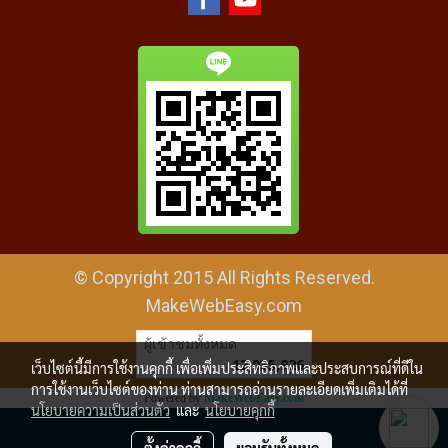
© Copyright 2015 All Rights Reserved.
MakeWebEasy.com
ผู้เข้าชมทั้งหมด
12,035,926
เว็บไซต์นี้มีการใช้งานคุกกี้ เพื่อเพิ่มประสิทธิภาพและประสบการณ์ที่ดีใน
การใช้งานเว็บไซต์ของท่าน ท่านสามารถอ่านรายละเอียดเพิ่มเติมได้ที่
Powered by
MakeWebEasy.com
นโยบายความเป็นส่วนตัว
และ
นโยบายคุกกี้