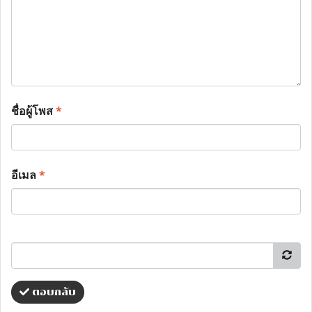
ชื่อผู้โพส
*
อีเมล
*
ตอบกลับ