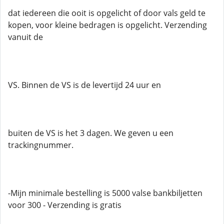
dat iedereen die ooit is opgelicht of door vals geld te
kopen, voor kleine bedragen is opgelicht. Verzending
vanuit de
VS. Binnen de VS is de levertijd 24 uur en
buiten de VS is het 3 dagen. We geven u een
trackingnummer.
-Mijn minimale bestelling is 5000 valse bankbiljetten
voor 300 - Verzending is gratis