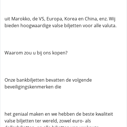
uit ​​Marokko, de VS, Europa, Korea en China, enz. Wij
bieden hoogwaardige valse biljetten voor alle valuta.
Waarom zou u bij ons kopen?
Onze bankbiljetten bevatten de volgende
beveiligingskenmerken die
het geniaal maken en we hebben de beste kwaliteit
valse biljetten ter wereld, zowel euro- als