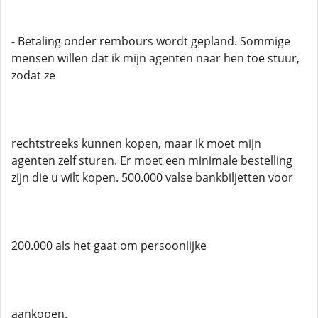
- Betaling onder rembours wordt gepland. Sommige
mensen willen dat ik mijn agenten naar hen toe stuur,
zodat ze
rechtstreeks kunnen kopen, maar ik moet mijn
agenten zelf sturen. Er moet een minimale bestelling
zijn die u wilt kopen. 500.000 valse bankbiljetten voor
200.000 als het gaat om persoonlijke
aankopen.