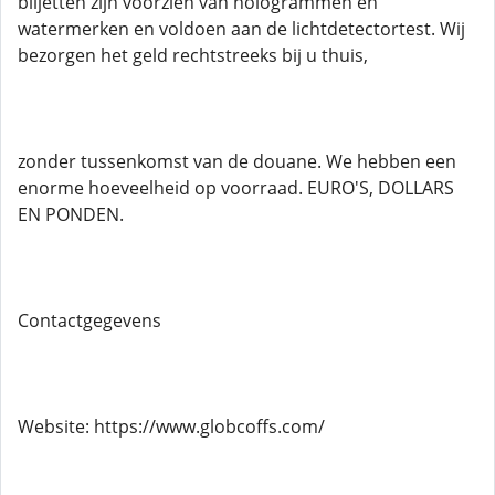
biljetten zijn voorzien van hologrammen en
watermerken en voldoen aan de lichtdetectortest. Wij
bezorgen het geld rechtstreeks bij u thuis,
zonder tussenkomst van de douane. We hebben een
enorme hoeveelheid op voorraad. EURO'S, DOLLARS
EN PONDEN.
Contactgegevens
Website: https://www.globcoffs.com/