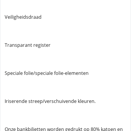
Veiligheidsdraad
Transparant register
Speciale folie/speciale folie-elementen
Iriserende streep/verschuivende kleuren.
Onze bankbiljetten worden gedrukt op 80% katoen en