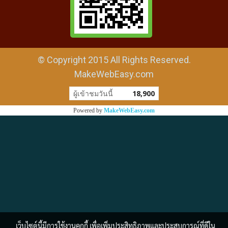
© Copyright 2015 All Rights Reserved.
MakeWebEasy.com
ผู้เข้าชมวันนี้
18,900
Powered by
MakeWebEasy.com
เว็บไซต์นี้มีการใช้งานคุกกี้ เพื่อเพิ่มประสิทธิภาพและประสบการณ์ที่ดีใน