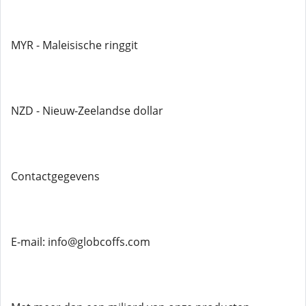
MYR - Maleisische ringgit
NZD - Nieuw-Zeelandse dollar
Contactgegevens
E-mail: info@globcoffs.com