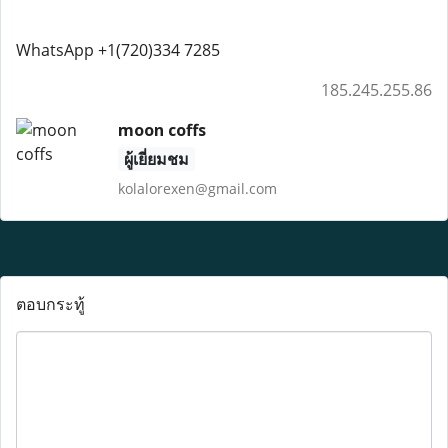
WhatsApp +1(720)334 7285
185.245.255.86
moon coffs
ผู้เยี่ยมชม
kolalorexen@gmail.com
ตอบกระทู้