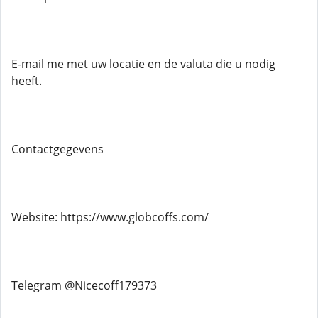
E-mail me met uw locatie en de valuta die u nodig
heeft.
Contactgegevens
Website: https://www.globcoffs.com/
Telegram @Nicecoff179373