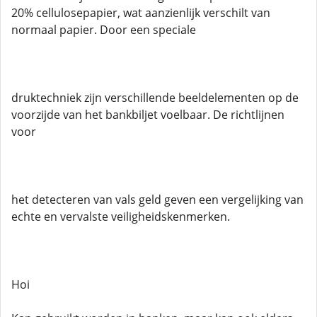
20% cellulosepapier, wat aanzienlijk verschilt van
normaal papier. Door een speciale
druktechniek zijn verschillende beeldelementen op de
voorzijde van het bankbiljet voelbaar. De richtlijnen
voor
het detecteren van vals geld geven een vergelijking van
echte en vervalste veiligheidskenmerken.
Hoi