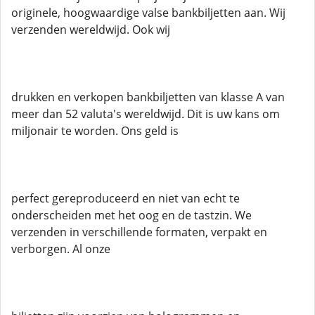
originele, hoogwaardige valse bankbiljetten aan. Wij
verzenden wereldwijd. Ook wij
drukken en verkopen bankbiljetten van klasse A van
meer dan 52 valuta's wereldwijd. Dit is uw kans om
miljonair te worden. Ons geld is
perfect gereproduceerd en niet van echt te
onderscheiden met het oog en de tastzin. We
verzenden in verschillende formaten, verpakt en
verborgen. Al onze