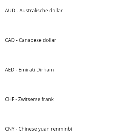
AUD - Australische dollar
CAD - Canadese dollar
AED - Emirati Dirham
CHF - Zwitserse frank
CNY - Chinese yuan renminbi