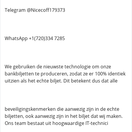
Telegram @Nicecoff179373
WhatsApp +1(720)334 7285
We gebruiken de nieuwste technologie om onze
bankbiljetten te produceren, zodat ze er 100% identiek
uitzien als het echte biljet. Dit betekent dus dat alle
beveiligingskenmerken die aanwezig zijn in de echte
biljetten, ook aanwezig zijn in het biljet dat wij maken.
Ons team bestaat uit hoogwaardige IT-technici