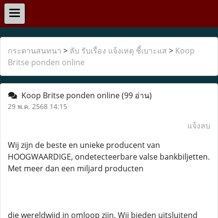
กระดานสนทนา
>
ลับ รับเรื่อง แจ้งเหตุ ชี้เบาะแส
>
Koop
Britse ponden online
Koop Britse ponden online
(99 อ่าน)
29 พ.ค. 2568 14:15
แจ้งลบ
Wij zijn de beste en unieke producent van
HOOGWAARDIGE, ondetecteerbare valse bankbiljetten.
Met meer dan een miljard producten
die wereldwijd in omloop zijn. Wij bieden uitsluitend