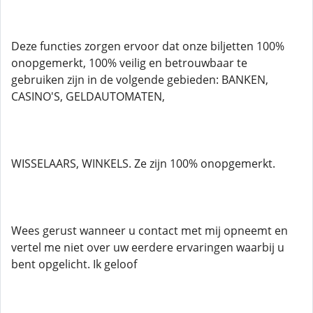
Deze functies zorgen ervoor dat onze biljetten 100%
onopgemerkt, 100% veilig en betrouwbaar te
gebruiken zijn in de volgende gebieden: BANKEN,
CASINO'S, GELDAUTOMATEN,
WISSELAARS, WINKELS. Ze zijn 100% onopgemerkt.
Wees gerust wanneer u contact met mij opneemt en
vertel me niet over uw eerdere ervaringen waarbij u
bent opgelicht. Ik geloof