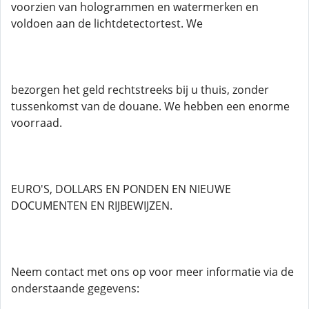
voorzien van hologrammen en watermerken en
voldoen aan de lichtdetectortest. We
bezorgen het geld rechtstreeks bij u thuis, zonder
tussenkomst van de douane. We hebben een enorme
voorraad.
EURO'S, DOLLARS EN PONDEN EN NIEUWE
DOCUMENTEN EN RIJBEWIJZEN.
Neem contact met ons op voor meer informatie via de
onderstaande gegevens: