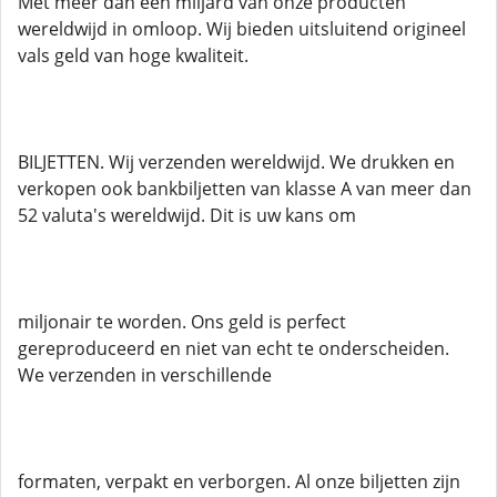
Met meer dan een miljard van onze producten
wereldwijd in omloop. Wij bieden uitsluitend origineel
vals geld van hoge kwaliteit.
BILJETTEN. Wij verzenden wereldwijd. We drukken en
verkopen ook bankbiljetten van klasse A van meer dan
52 valuta's wereldwijd. Dit is uw kans om
miljonair te worden. Ons geld is perfect
gereproduceerd en niet van echt te onderscheiden.
We verzenden in verschillende
formaten, verpakt en verborgen. Al onze biljetten zijn