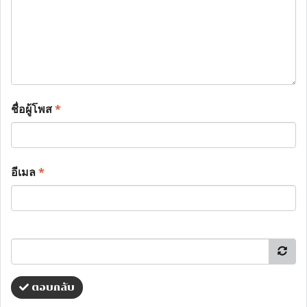
ชื่อผู้โพส
*
อีเมล
*
ตอบกลับ