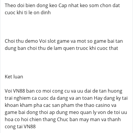
Theo doi bien dong keo Cap nhat keo som chon dat
cuoc khi ti le on dinh
Choi thu demo Voi slot game va mot so game bai tan
dung ban choi thu de lam quen truoc khi cuoc that
Ket luan
Voi VN88 ban co moi cong cu va uu dai de tan huong
trai nghiem ca cuoc da dang va an toan Hay dang ky tai
khoan kham pha cac san pham the thao casino va
game bai dong thoi ap dung meo quan ly von de toi uu
hoa co hoi chien thang Chuc ban may man va thanh
cong tai VN88