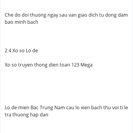
Che do doi thuong ngay sau van giao dich tu dong dam
bao minh bach
2 4 Xo so Lo de
Xo so truyen thong dien toan 123 Mega
Lo de mien Bac Trung Nam cau lo xien bach thu voi ti le
tra thuong hap dan