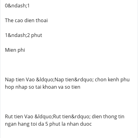
0&ndash;1
The cao dien thoai
1&ndash;2 phut
Mien phi
Nap tien Vao &ldquo;Nap tien&rdquo; chon kenh phu
hop nhap so tai khoan va so tien
Rut tien Vao &ldquo;Rut tien&rdquo; dien thong tin
ngan hang toi da 5 phut la nhan duoc