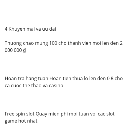
4 Khuyen mai va uu dai
Thuong chao mung 100 cho thanh vien moi len den 2
000 000 ₫
Hoan tra hang tuan Hoan tien thua lo len den 0 8 cho
ca cuoc the thao va casino
Free spin slot Quay mien phi moi tuan voi cac slot
game hot nhat