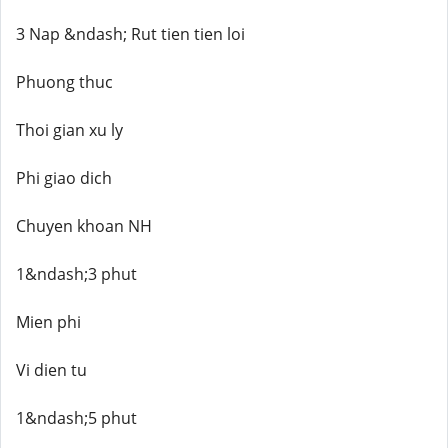
3 Nap &ndash; Rut tien tien loi
Phuong thuc
Thoi gian xu ly
Phi giao dich
Chuyen khoan NH
1&ndash;3 phut
Mien phi
Vi dien tu
1&ndash;5 phut