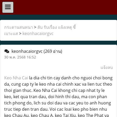
กระดานสนทนา
>
ลับ รับเรื่อง แจ้งเหตุ ชี้
เบาะแส
>
keonhacaiorgvc
keonhacaiorgvc
(269 อ่าน)
30 พ.ค. 2568 16:52
แจ้งลบ
Keo Nha Cai
la dia chi tin cay danh cho nguoi choi bong
da, cung cap ty le keo nha cai chinh xac va lien tuc theo
thoi gian thuc. Keo Nha Cai khong chi cap nhat ty le
keo, ket qua tran dau, doi hinh thi dau, ma con phan
tich phong do, lich su doi dau va cac yeu to anh huong
truc tiep den tran dau. Voi cac loai keo pho bien nhu
keo Chau Au, keo Chau A, keo Tai Xiu, keo The Phat va