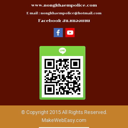
www.nongkhaempolice.com
E-mail :
nongkhaempolice@hotmail.com
Facebook สน.หนองแขม
© Copyright 2015 All Rights Reserved.
MakeWebEasy.com