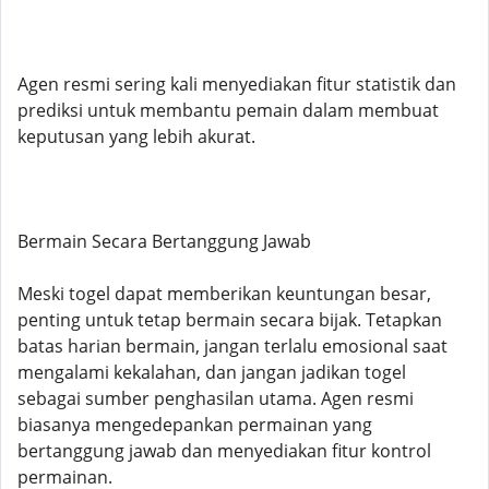
Agen resmi sering kali menyediakan fitur statistik dan
prediksi untuk membantu pemain dalam membuat
keputusan yang lebih akurat.
Bermain Secara Bertanggung Jawab
Meski togel dapat memberikan keuntungan besar,
penting untuk tetap bermain secara bijak. Tetapkan
batas harian bermain, jangan terlalu emosional saat
mengalami kekalahan, dan jangan jadikan togel
sebagai sumber penghasilan utama. Agen resmi
biasanya mengedepankan permainan yang
bertanggung jawab dan menyediakan fitur kontrol
permainan.