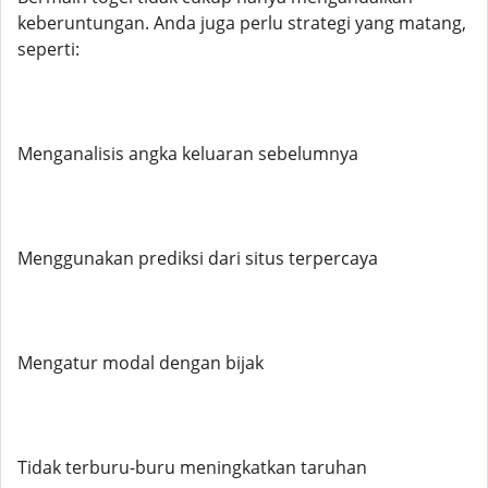
keberuntungan. Anda juga perlu strategi yang matang,
seperti:
Menganalisis angka keluaran sebelumnya
Menggunakan prediksi dari situs terpercaya
Mengatur modal dengan bijak
Tidak terburu-buru meningkatkan taruhan