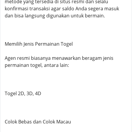
metode yang tersedia di situs resmi dan selalu
konfirmasi transaksi agar saldo Anda segera masuk
dan bisa langsung digunakan untuk bermain.
Memilih Jenis Permainan Togel
Agen resmi biasanya menawarkan beragam jenis
permainan togel, antara lain:
Togel 2D, 3D, 4D
Colok Bebas dan Colok Macau