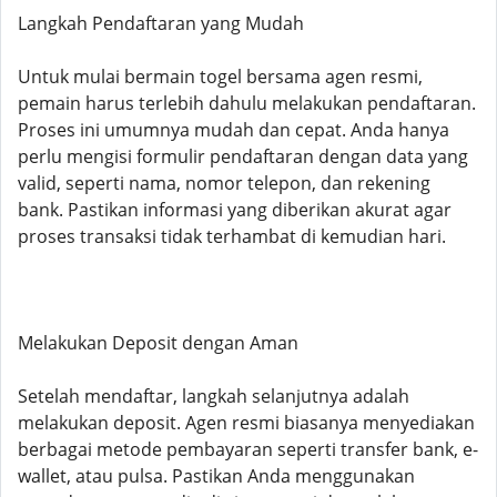
Langkah Pendaftaran yang Mudah
Untuk mulai bermain togel bersama agen resmi,
pemain harus terlebih dahulu melakukan pendaftaran.
Proses ini umumnya mudah dan cepat. Anda hanya
perlu mengisi formulir pendaftaran dengan data yang
valid, seperti nama, nomor telepon, dan rekening
bank. Pastikan informasi yang diberikan akurat agar
proses transaksi tidak terhambat di kemudian hari.
Melakukan Deposit dengan Aman
Setelah mendaftar, langkah selanjutnya adalah
melakukan deposit. Agen resmi biasanya menyediakan
berbagai metode pembayaran seperti transfer bank, e-
wallet, atau pulsa. Pastikan Anda menggunakan