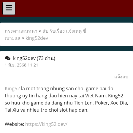
กระดานสนทนา
>
ลับ รับเรื่อง แจ้งเหตุ ชี้
เบาะแส
>
king52dev
king52dev
(73 อ่าน)
1 มิ.ย. 2568 11:21
แจ้งลบ
King52
la mot trong nhung san choi game bai doi
thuong uy tin hang dau hien nay tai Viet Nam. King52
so huu kho game da dang nhu Tien Len, Poker, Xoc Dia,
Tai Xiu va nhieu tro choi slot hap dan.
Website:
https://king52.dev/