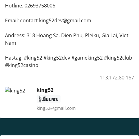
Hotline: 02693758006
Email: contact.king52dev@gmail.com
Andress: 318 Hoang Sa, Dien Phu, Pleiku, Gia Lai, Viet
Nam
Hastag: #king52 #king52dev #gameking52 #king52club
#king52casino
113.172.80.167
king52
ผู้เยี่ยมชม
king52@gmail.com