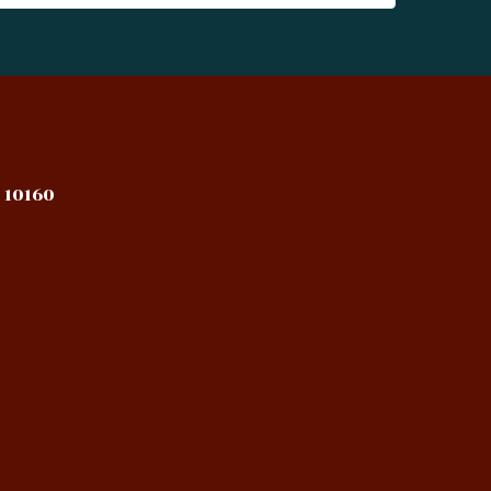
 10160