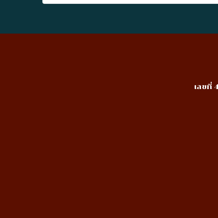
เลขที