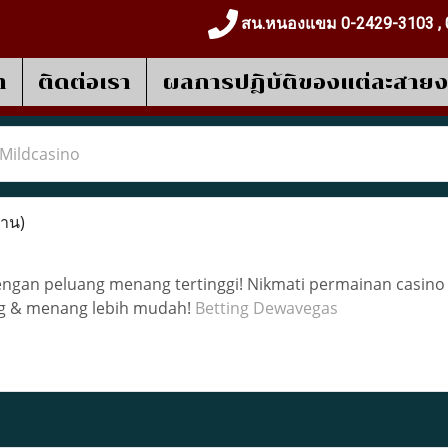
สน.หนองแขม 0-2429-3103 , 
า
ติดต่อเรา
ผลการปฎิบัติของแต่ละสาย
Mildcasino
่าน)
gan peluang menang tertinggi! Nikmati permainan casino l
g & menang lebih mudah!
Betting Dewavegas