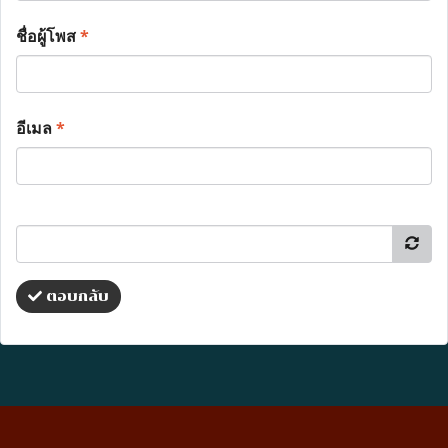
ชื่อผู้โพส
*
อีเมล
*
ตอบกลับ