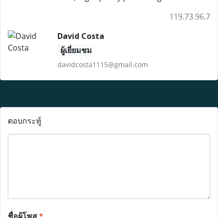
119.73.96.7
David Costa
ผู้เยี่ยมชม
davidcosta1115@gmail.com
ตอบกระทู้
ชื่อผู้โพส
*