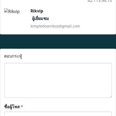
42.113.94.15
Rikvip
ผู้เยี่ยมชม
kimpledoornbos@gmail.com
ตอบกระทู้
ชื่อผู้โพส
*