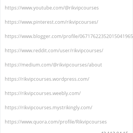
https://www.youtube.com/@rikvipcourses
https://www.pinterest.com/rikvipcourses/
https://www.blogger.com/profile/06717622352015041965
https://www.reddit.com/user/rikvipcourses/
https://medium.com/@rikvipcourses/about
https://rikvipcourses.wordpress.com/
https://rikvipcourses.weebly.com/
https://rikvipcourses.mystrikingly.com/
https://www.quora.com/profile/Rikvipcourses