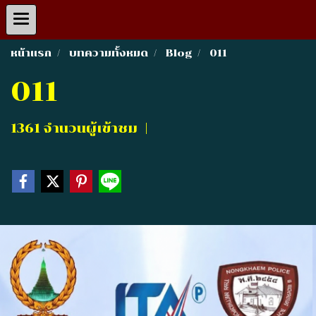
หน้าแรก
บทความทั้งหมด
Blog
011
011
1361 จำนวนผู้เข้าชม
|