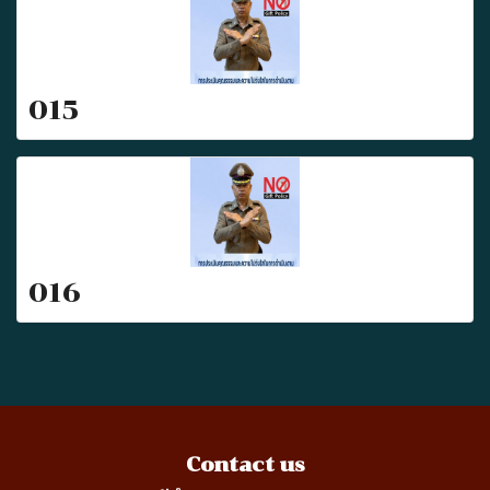
015
016
Contact us