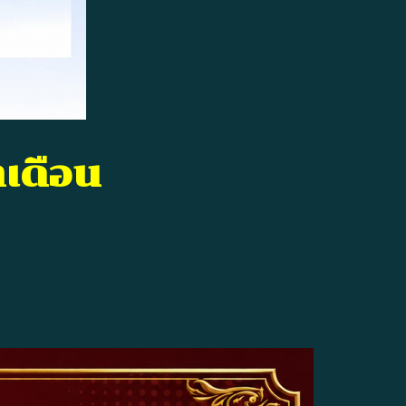
เดือน