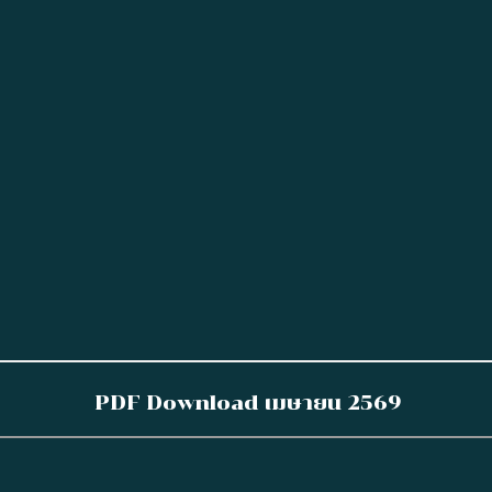
PDF Download เมษายน 2569